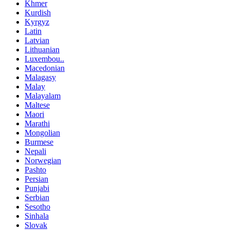
Khmer
Kurdish
Kyrgyz
Latin
Latvian
Lithuanian
Luxembou..
Macedonian
Malagasy
Malay
Malayalam
Maltese
Maori
Marathi
Mongolian
Burmese
Nepali
Norwegian
Pashto
Persian
Punjabi
Serbian
Sesotho
Sinhala
Slovak