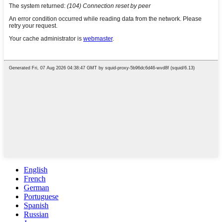
English
French
German
Portuguese
Spanish
Russian