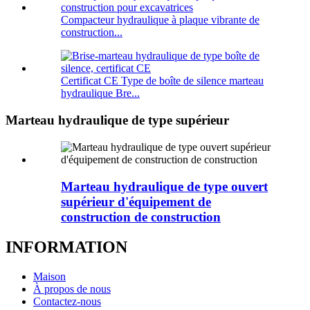
Compacteur hydraulique à plaque vibrante de
construction...
Certificat CE Type de boîte de silence marteau
hydraulique Bre...
Marteau hydraulique de type supérieur
Marteau hydraulique de type ouvert
supérieur d'équipement de
construction de construction
INFORMATION
Maison
À propos de nous
Contactez-nous