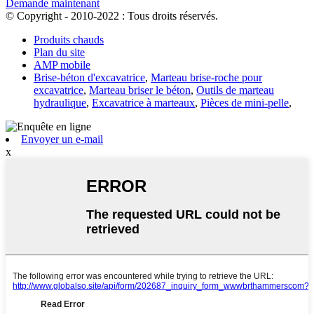
Demande maintenant
© Copyright - 2010-2022 : Tous droits réservés.
Produits chauds
Plan du site
AMP mobile
Brise-béton d'excavatrice
,
Marteau brise-roche pour
excavatrice
,
Marteau briser le béton
,
Outils de marteau
hydraulique
,
Excavatrice à marteaux
,
Pièces de mini-pelle
,
Envoyer un e-mail
x