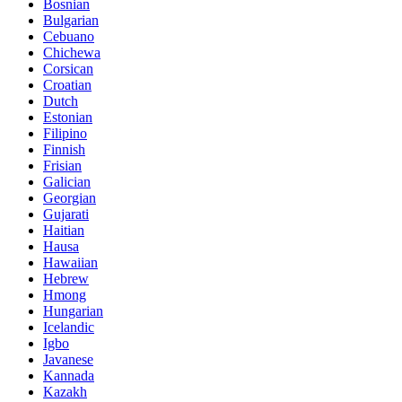
Bosnian
Bulgarian
Cebuano
Chichewa
Corsican
Croatian
Dutch
Estonian
Filipino
Finnish
Frisian
Galician
Georgian
Gujarati
Haitian
Hausa
Hawaiian
Hebrew
Hmong
Hungarian
Icelandic
Igbo
Javanese
Kannada
Kazakh