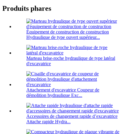
Produits phares
Équipement de construction de construction
Hydraulique de type ouvert supérieur...
Marteau brise-roche hydraulique de type latéral
d'excavatrice
Attachement d'excavatrice Coupeur de
démolition hydraulique Exc...
Accessoires de changement rapide d’excavatrice
Attache rapide Hydra...